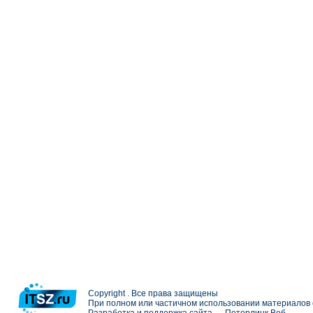
Copyright . Все права защищены
При полном или частичном использовании материалов с