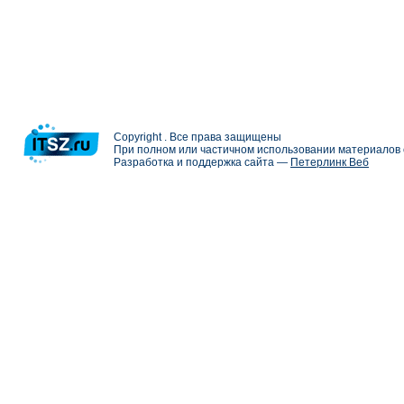
Copyright . Все права защищены
При полном или частичном использовании материалов с
Разработка и поддержка сайта —
Петерлинк Веб