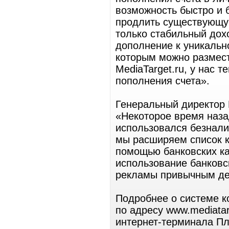
возможность быстро и 
продлить существующу
только стабильный дохо
дополнение к уникальн
которым можно размест
MediaTarget.ru, у нас 
пополнения счета».
Генеральный директор 
«Некоторое время наза
использовался безнали
мы расширяем список к
помощью банковских ка
использование банковс
рекламы привычным дел
Подробнее о системе к
по адресу www.mediata
интернет-терминала Пл