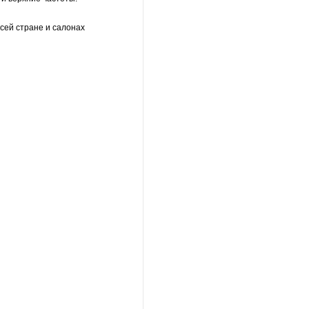
сей стране и салонах