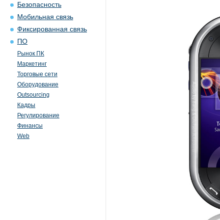
Безопасность
Мобильная связь
Фиксированная связь
ПО
Рынок ПК
Маркетинг
Торговые сети
Оборудование
Outsourcing
Кадры
Регулирование
Финансы
Web