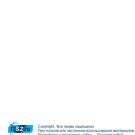
Copyright . Все права защищены
При полном или частичном использовании материалов с