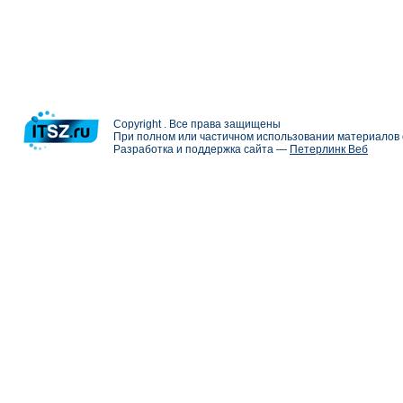
Copyright . Все права защищены
При полном или частичном использовании материалов с
Разработка и поддержка сайта —
Петерлинк Веб