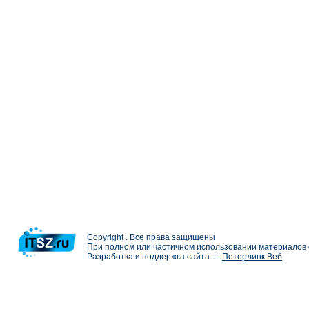
Copyright . Все права защищены
При полном или частичном использовании материалов с
Разработка и поддержка сайта —
Петерлинк Веб