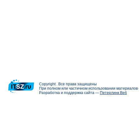
Copyright . Все права защищены
При полном или частичном использовании материалов с
Разработка и поддержка сайта —
Петерлинк Веб