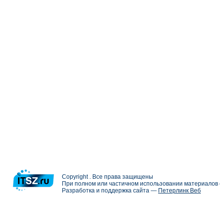
Copyright . Все права защищены
При полном или частичном использовании материалов с
Разработка и поддержка сайта —
Петерлинк Веб