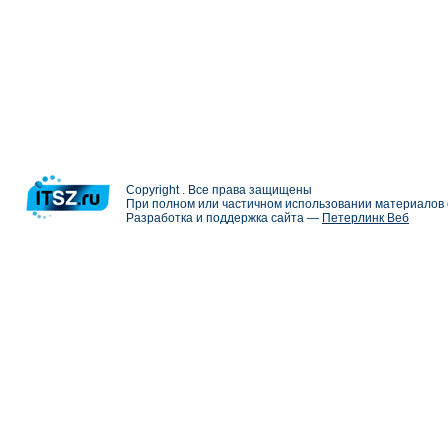
Copyright . Все права защищены
При полном или частичном использовании материалов с
Разработка и поддержка сайта —
Петерлинк Веб