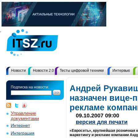
Новости
Новости 2.0
Тесты цифровой техники
Интервью
Андрей Рукави
Подписка на новости:
назначен вице-
рекламе компан
Управление
09.10.2007 09:00
документами
версия для печати
Интернет
«Евросеть», крупнейшая розничная к
Интеграция
маркетингу и рекламе компании Анд