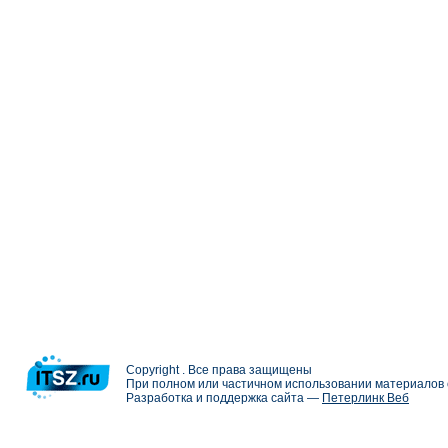
Copyright . Все права защищены
При полном или частичном использовании материалов с
Разработка и поддержка сайта —
Петерлинк Веб