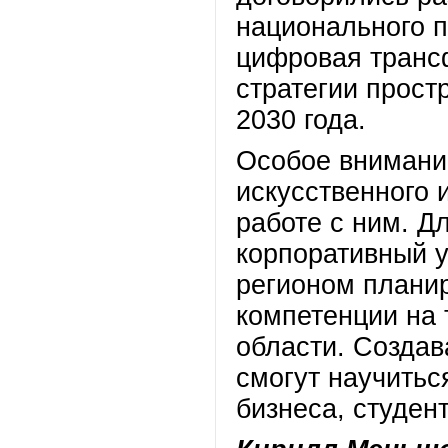
национального 
цифровая транс
стратегии прост
2030 года.
Особое внимани
искусственного 
работе с ним. Д
корпоративный у
регионом плани
компетенции на
области. Создав
смогут научитьс
бизнеса, студен