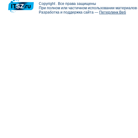
Copyright . Все права защищены
При полном или частичном использовании материалов с
Разработка и поддержка сайта —
Петерлинк Веб