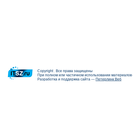
Copyright . Все права защищены
При полном или частичном использовании материалов с
Разработка и поддержка сайта —
Петерлинк Веб