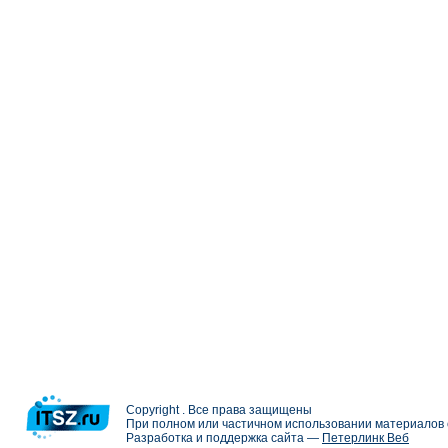
Copyright . Все права защищены
При полном или частичном использовании материалов с
Разработка и поддержка сайта —
Петерлинк Веб