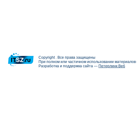
Copyright . Все права защищены
При полном или частичном использовании материалов с
Разработка и поддержка сайта —
Петерлинк Веб