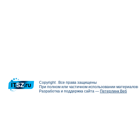
Copyright . Все права защищены
При полном или частичном использовании материалов с
Разработка и поддержка сайта —
Петерлинк Веб