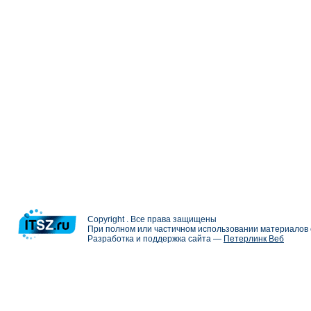
Copyright . Все права защищены
При полном или частичном использовании материалов с
Разработка и поддержка сайта —
Петерлинк Веб