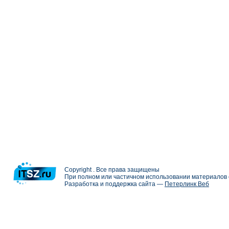
Copyright . Все права защищены
При полном или частичном использовании материалов с
Разработка и поддержка сайта —
Петерлинк Веб