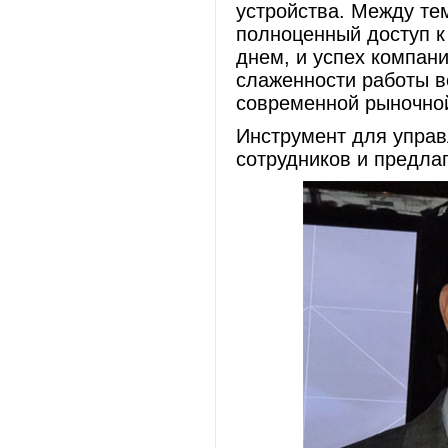
устройства. Между те
полноценный доступ к
днем, и успех компани
слаженности работы в
современной рыночной
Инструмент для упра
сотрудников и предла