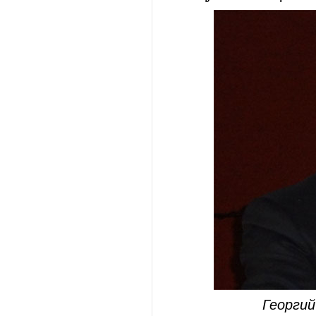
Георгий