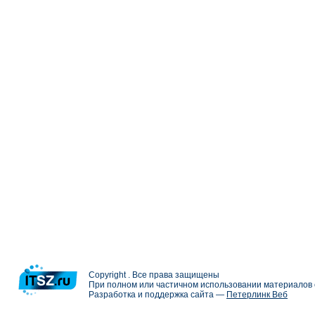
Copyright . Все права защищены
При полном или частичном использовании материалов с
Разработка и поддержка сайта —
Петерлинк Веб