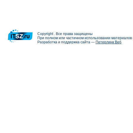
Copyright . Все права защищены
При полном или частичном использовании материалов с
Разработка и поддержка сайта —
Петерлинк Веб