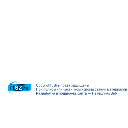
Copyright . Все права защищены
При полном или частичном использовании материалов с
Разработка и поддержка сайта —
Петерлинк Веб