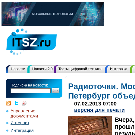
Новости
Новости 2.0
Тесты цифровой техники
Интервью
Радиоточки. Мо
Подписка на новости:
Петербург объе
07.02.2013 07:00
версия для печати
Управление
документами
Вчера,
Интернет
прошл
Интеграция
резуль