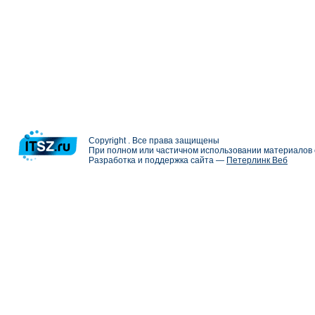
Copyright . Все права защищены
При полном или частичном использовании материалов с
Разработка и поддержка сайта —
Петерлинк Веб