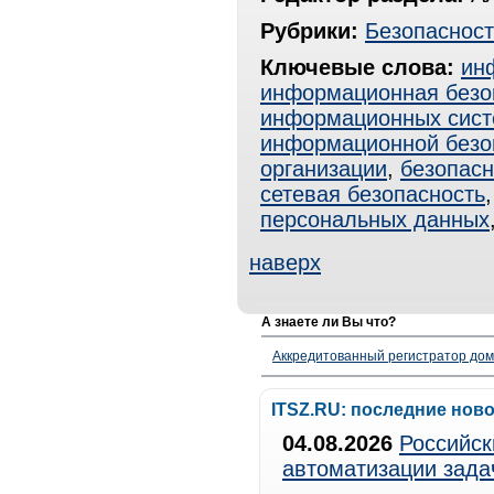
Рубрики:
Безопасност
Ключевые слова:
ин
информационная безо
информационных сист
информационной безо
организации
,
безопасн
сетевая безопасность
персональных данных
наверх
А знаете ли Вы что?
Аккредитованный регистратор до
ITSZ.RU: последние нов
04.08.2026
Российск
автоматизации зада