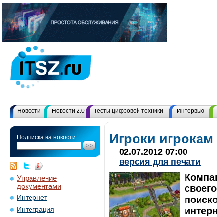
Новости
Новости 2.0
Тесты цифровой техники
Интервью
Игроки игрокам
Подписка на новости:
02.07.2012 07:00
версия для печати
Компа
Управление
документами
своего
Интернет
поиск
интерн
Интеграция