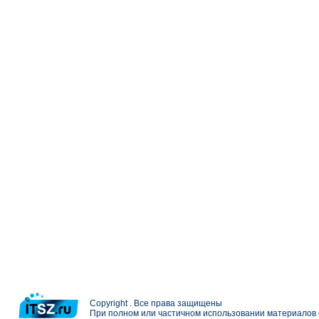
Copyright . Все права защищены
При полном или частичном использовании материалов с