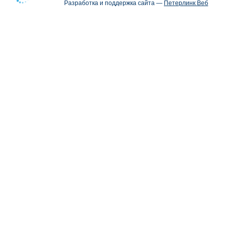
Разработка и поддержка сайта —
Петерлинк Веб