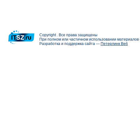
Copyright . Все права защищены
При полном или частичном использовании материалов с
Разработка и поддержка сайта —
Петерлинк Веб