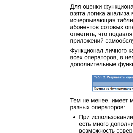
Для оценки функциона
взята логика анализа
исчерпывающая табли
абонентов сотовых оп
отметить, что подавл
приложений самообслу
Функционал личного к
всех операторов, в не
дополнительные функ
Тем не менее, имеет 
разных операторов:
При использовании
есть много дополни
возможность соверш