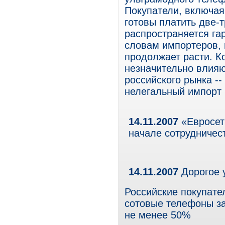
Покупатели, включая
готовы платить две-т
распространяется га
словам импортеров, 
продолжает расти. 
незначительно влияю
российского рынка --
нелегальный импорт 
14.11.2007
«Евросет
начале сотрудничес
14.11.2007
Дорогое 
Российские покупате
сотовые телефоны за
не менее 50%