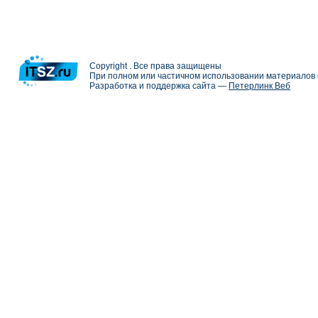
Copyright . Все права защищены
При полном или частичном использовании материалов с
Разработка и поддержка сайта —
Петерлинк Веб