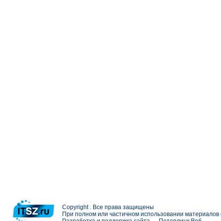
Copyright . Все права защищены
При полном или частичном использовании материалов с