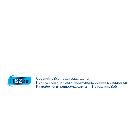
Copyright . Все права защищены
При полном или частичном использовании материалов с
Разработка и поддержка сайта —
Петерлинк Веб