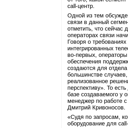
call-центр.
Одной из тем обсужде
связи в данный сегмен
отметить, что сейчас
операторах связи начи
Говоря о требованиях 
интегрированных теле
во-первых, операторы 
обеспечения поддержки
создаются для отдела
большинстве случаев,
реализованное решени
перспективу». То есть
базе создаваемого у о
менеджер по работе с
Дмитрий Кривоносов.
«Судя по запросам, к
оборудование для call-