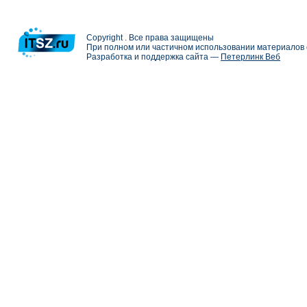
Copyright . Все права защищены
При полном или частичном использовании материалов с
Разработка и поддержка сайта —
Петерлинк Веб