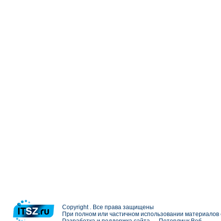
Copyright . Все права защищены
При полном или частичном использовании материалов с