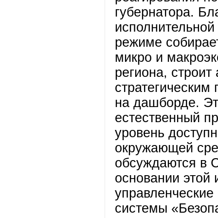
губернатора. Бл
исполнительной 
режиме собирае
микро и макроэ
региона, строит
стратегическим 
на дашборде. Эт
естественный пр
уровень доступн
окружающей сре
обсуждаются в С
основании этой
управленческие 
системы «Безоп