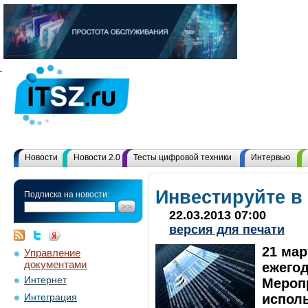
Новости
Новости 2.0
Тесты цифровой техники
Интервью
Инвестируйте в
Подписка на новости:
22.03.2013 07:00
версия для печати
21 мар
Управление
документами
ежегод
Интернет
Мероп
испол
Интеграция