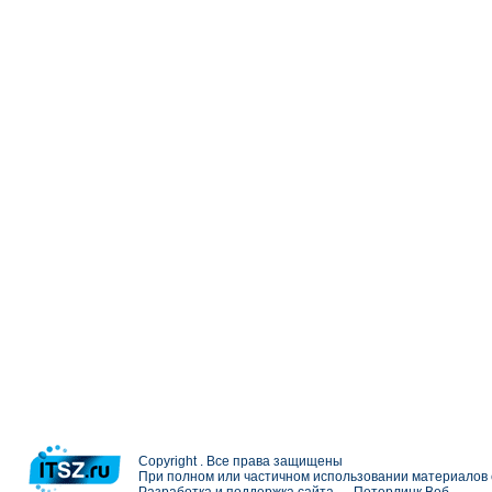
Copyright . Все права защищены
При полном или частичном использовании материалов с