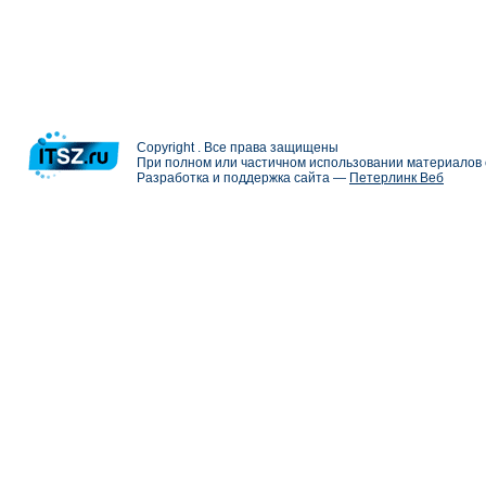
Copyright . Все права защищены
При полном или частичном использовании материалов с
Разработка и поддержка сайта —
Петерлинк Веб